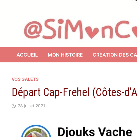
ACCUEIL
MON HISTOIRE
CRÉATION DES G
VOS GALETS
Départ Cap-Frehel (Côtes-d’
28 juillet 2021