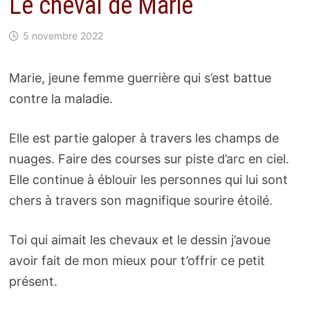
Le cheval de Marie
5 novembre 2022
Marie, jeune femme guerrière qui s’est battue
contre la maladie.
Elle est partie galoper à travers les champs de
nuages. Faire des courses sur piste d’arc en ciel.
Elle continue à éblouir les personnes qui lui sont
chers à travers son magnifique sourire étoilé.
Toi qui aimait les chevaux et le dessin j’avoue
avoir fait de mon mieux pour t’offrir ce petit
présent.