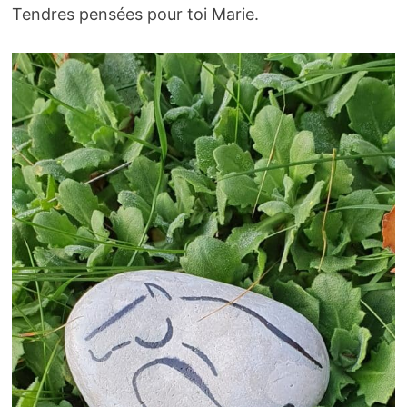
Tendres pensées pour toi Marie.