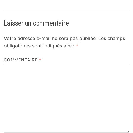
Laisser un commentaire
Votre adresse e-mail ne sera pas publiée.
Les champs
obligatoires sont indiqués avec
*
COMMENTAIRE
*