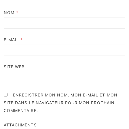
NOM
*
E-MAIL
*
SITE WEB
ENREGISTRER MON NOM, MON E-MAIL ET MON
SITE DANS LE NAVIGATEUR POUR MON PROCHAIN
COMMENTAIRE.
ATTACHMENTS