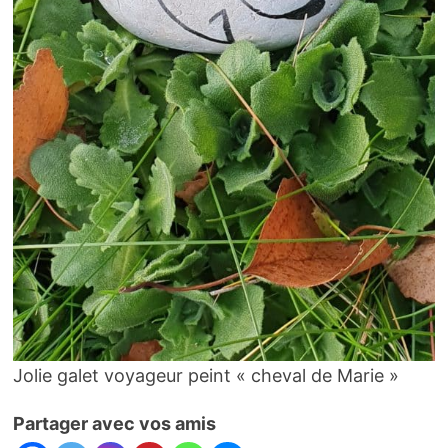
Jolie galet voyageur peint « cheval de Marie »
Partager avec vos amis