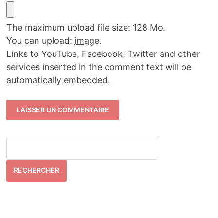
The maximum upload file size: 128 Mo.
You can upload:
image
.
Links to YouTube, Facebook, Twitter and other
services inserted in the comment text will be
automatically embedded.
RECHERCHER