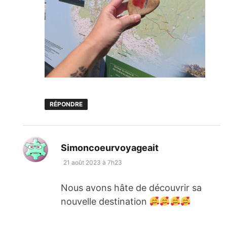
RÉPONDRE
dit :
Simoncoeurvoyageait
21 août 2023 à 7h23
Nous avons hâte de découvrir sa
nouvelle destination