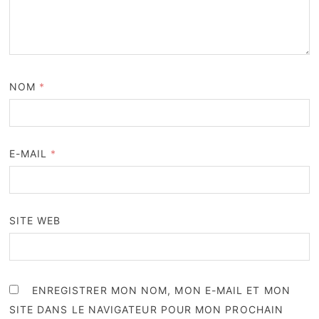
NOM
*
E-MAIL
*
SITE WEB
ENREGISTRER MON NOM, MON E-MAIL ET MON
SITE DANS LE NAVIGATEUR POUR MON PROCHAIN