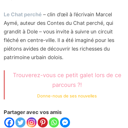
Le Chat perché
– clin d’œil à l’écrivain Marcel
Aymé, auteur des Contes du Chat perché, qui
grandit à Dole – vous invite à suivre un circuit
fléché en centre-ville. Il a été imaginé pour les
piétons avides de découvrir les richesses du
patrimoine urbain dolois.
Trouverez-vous ce petit galet lors de ce
parcours ?!
Donne-nous de ses nouvelles
Partager avec vos amis