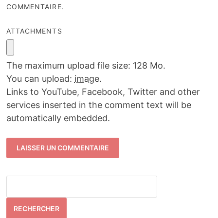
COMMENTAIRE.
ATTACHMENTS
The maximum upload file size: 128 Mo.
You can upload:
image
.
Links to YouTube, Facebook, Twitter and other
services inserted in the comment text will be
automatically embedded.
RECHERCHER