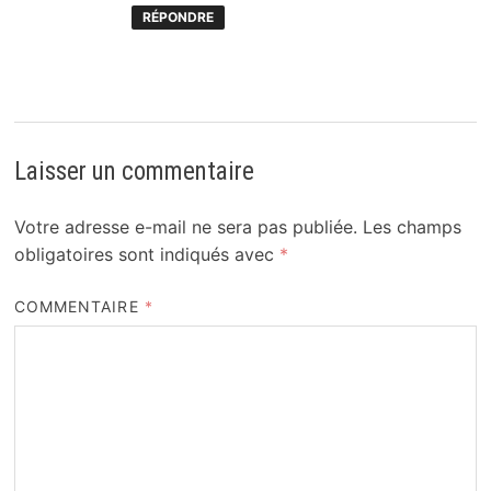
RÉPONDRE
Laisser un commentaire
Votre adresse e-mail ne sera pas publiée.
Les champs
obligatoires sont indiqués avec
*
COMMENTAIRE
*