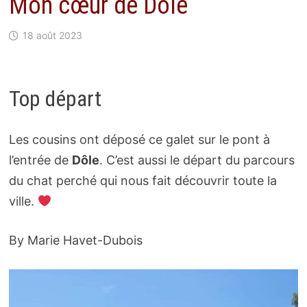
Mon cœur de Dôle
18 août 2023
Top départ
Les cousins ont déposé ce galet sur le pont à
l’entrée de
Dôle
. C’est aussi le départ du parcours
du chat perché qui nous fait découvrir toute la
ville.
By Marie Havet-Dubois