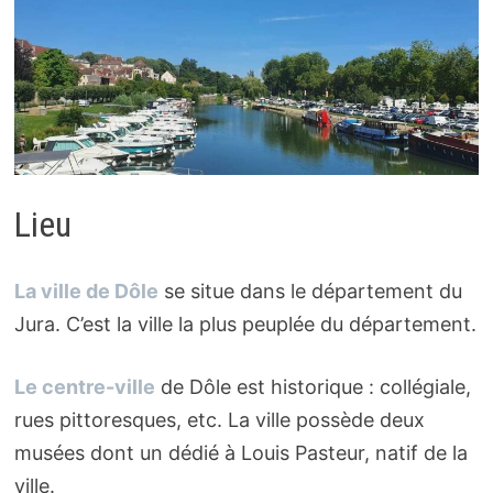
Lieu
La ville de Dôle
se situe dans le département du
Jura. C’est la ville la plus peuplée du département.
Le centre-ville
de Dôle est historique : collégiale,
rues pittoresques, etc. La ville possède deux
musées dont un dédié à Louis Pasteur, natif de la
ville.