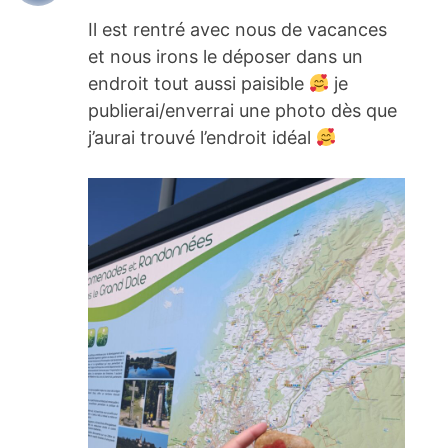
Il est rentré avec nous de vacances
et nous irons le déposer dans un
endroit tout aussi paisible
je
publierai/enverrai une photo dès que
j’aurai trouvé l’endroit idéal